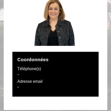
Coordonnées
Téléphone(s)
-
Adresse email
-