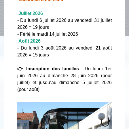
Juillet 2026
- Du lundi 6 juillet 2026 au vendredi 31 juillet
2026 = 19 jours
- Férié le mardi 14 juillet 2026
Août 2026
- Du lundi 3 août 2026 au vendredi 21 août
2026 = 15 jours
👉 Inscription des familles :
Du lundi 1er
juin 2026 au dimanche 28 juin 2026 (pour
juillet) et jusqu’au dimanche 5 juillet 2026
(pour août)