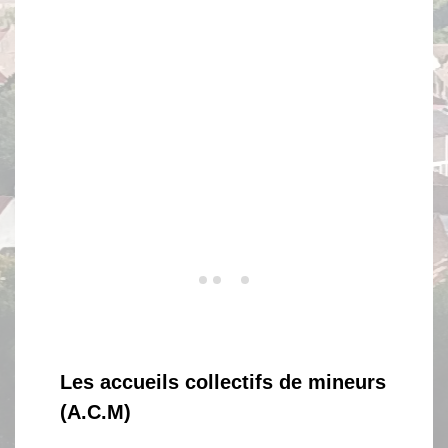
Les accueils collectifs de mineurs
(A.C.M)