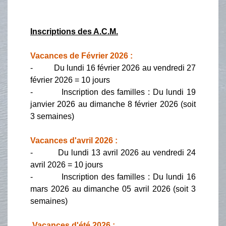
Inscriptions des A.C.M.
Vacances de Février 2026 :
- Du lundi 16 février 2026 au vendredi 27
février 2026 = 10 jours
- Inscription des familles : Du lundi 19
janvier 2026 au dimanche 8 février 2026 (soit
3 semaines)
Vacances d'avril 2026 :
- Du lundi 13 avril 2026 au vendredi 24
avril 2026 = 10 jours
- Inscription des familles : Du lundi 16
mars 2026 au dimanche 05 avril 2026 (soit 3
semaines)
Vacances d'été 2026 :