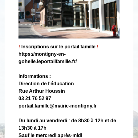
!
Inscriptions sur le portail famille
!
https://montigny-en-
gohelle.leportailfamille.fr/
Informations :
Direction de l'éducation
Rue Arthur Houssin
03 21 76 52 97
portail.famille@mairie-montigny.fr
Du lundi au vendredi : de 8h30 à 12h et de
13h30 à 17h
Sauf le mercredi après-midi