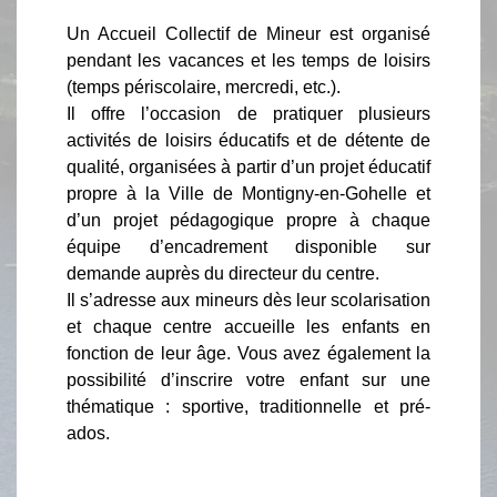
Un Accueil Collectif de Mineur est organisé
pendant les vacances et les temps de loisirs
(temps périscolaire, mercredi, etc.).
Il offre l’occasion de pratiquer plusieurs
activités de loisirs éducatifs et de détente de
qualité, organisées à partir d’un projet éducatif
propre à la Ville de Montigny-en-Gohelle et
d’un projet pédagogique propre à chaque
équipe d’encadrement disponible sur
demande auprès du directeur du centre.
Il s’adresse aux mineurs dès leur scolarisation
et chaque centre accueille les enfants en
fonction de leur âge. Vous avez également la
possibilité d’inscrire votre enfant sur une
thématique : sportive, traditionnelle et pré-
ados.