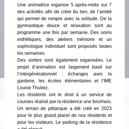
Une animatrice organise 5 après-midis sur 7
des activités afin de créer du lien, de l’amitié
qui permet de rompre avec la solitude. De la
gymnastique douce et relaxation sont au
programme une fois par semaine. Des soins
esthétiques, des ateliers mémoire et un
sophrologue individuel sont proposés toutes
les semaines.
Des sorties sont également organisées. Le
projet d’animation est largement basé sur
l’intergénérationnel : échanges avec la
garderie, les écoles élémentaires et l’IME
Louise Thuliez.
Les résidents ont le droit à un service de
courses réalisé par la résidence une fois/mois.
Un terrain de pétanque a été créé en 2023
pour le plus grand plaisir de nos résidents et
pour les visiteurs. Le parking de la résidence