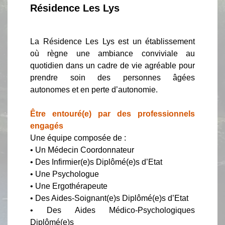
Résidence Les Lys
La Résidence Les Lys est un établissement
où règne une ambiance conviviale au
quotidien dans un cadre de vie agréable pour
prendre soin des personnes âgées
autonomes et en perte d’autonomie.
Être entouré(e) par des professionnels
engagés
Une équipe composée de :
• Un Médecin Coordonnateur
• Des Infirmier(e)s Diplômé(e)s d’Etat
• Une Psychologue
• Une Ergothérapeute
• Des Aides-Soignant(e)s Diplômé(e)s d’Etat
• Des Aides Médico-Psychologiques
Diplômé(e)s