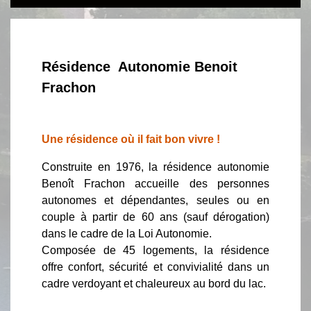
Résidence Autonomie Benoit
Frachon
Une résidence où il fait bon vivre !
Construite en 1976, la résidence autonomie
Benoît Frachon accueille des personnes
autonomes et dépendantes, seules ou en
couple à partir de 60 ans (sauf dérogation)
dans le cadre de la Loi Autonomie.
Composée de 45 logements, la résidence
offre confort, sécurité et convivialité dans un
cadre verdoyant et chaleureux au bord du lac.