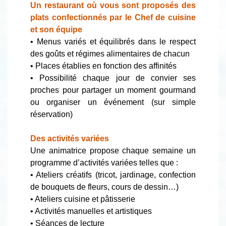
Un restaurant où vous sont proposés des
plats confectionnés par le Chef de cuisine
et son équipe
• Menus variés et équilibrés dans le respect
des goûts et régimes alimentaires de chacun
• Places établies en fonction des affinités
• Possibilité chaque jour de convier ses
proches pour partager un moment gourmand
ou organiser un événement (sur simple
réservation)
Des activités variées
Une animatrice propose chaque semaine un
programme d’activités variées telles que :
• Ateliers créatifs (tricot, jardinage, confection
de bouquets de fleurs, cours de dessin…)
• Ateliers cuisine et pâtisserie
• Activités manuelles et artistiques
• Séances de lecture