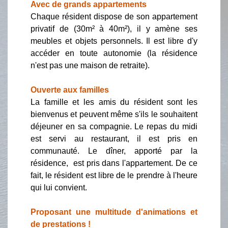
Avec de grands appartements
Chaque résident dispose de son appartement
privatif de (30m² à 40m²), il y amène ses
meubles et objets personnels. Il est libre d'y
accéder en toute autonomie (la résidence
n'est pas une maison de retraite).
Ouverte aux familles
La famille et les amis du résident sont les
bienvenus et peuvent même s'ils le souhaitent
déjeuner en sa compagnie. Le repas du midi
est servi au restaurant, il est pris en
communauté. Le dîner, apporté par la
résidence, est pris dans l'appartement. De ce
fait, le résident est libre de le prendre à l'heure
qui lui convient.
Proposant une multitude d'animations et
de prestations !