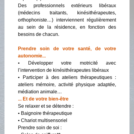
Des professionnels extérieurs libéraux
(médecins traitants, kinésithérapeutes,
orthophoniste…) interviennent régulièrement
au sein de la résidence, en fonction des
besoins de chacun.
Prendre soin de votre santé, de votre
autonomie...
• Développer votre motricité avec
l’intervention de kinésithérapeutes libéraux
• Participer à des ateliers thérapeutiques :
ateliers mémoire, activité physique adaptée,
médiation animale…
... Et de votre bien-être
Se relaxer et se détendre :
• Baignoire thérapeutique
• Chariot multisensoriel
Prendre soin de soi :