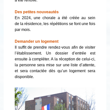
a été rénové.
Des petites nouveautés
En 2024, une chorale a été créée au sein
de la résidence, les répétitions se font une fois
par mois.
Demander un logement
Il suffit de prendre rendez-vous afin de visiter
l’établissement. Un dossier d’entrée est
ensuite à compléter. A la réception de celui-ci,
la personne sera mise sur une liste d’attente,
et sera contactée dès qu’un logement sera
disponible.