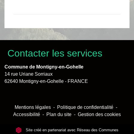
Contacter les services
Commune de Montigny-en-Gohelle
14 rue Uriane Sorriaux
62640 Montigny-en-Gohelle - FRANCE
Mentions légales
-
Politique de confidentialité
-
Accessibilité
-
Plan du site
-
Gestion des cookies
Site créé en partenariat avec Réseau des Communes