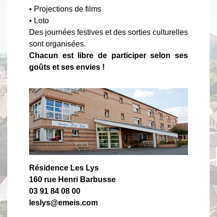
• Projections de films
• Loto
Des journées festives et des sorties culturelles
sont organisées.
Chacun est libre de participer selon ses
goûts et ses envies !
Résidence Les Lys
160 rue Henri Barbusse
03 91 84 08 00
leslys@emeis.com