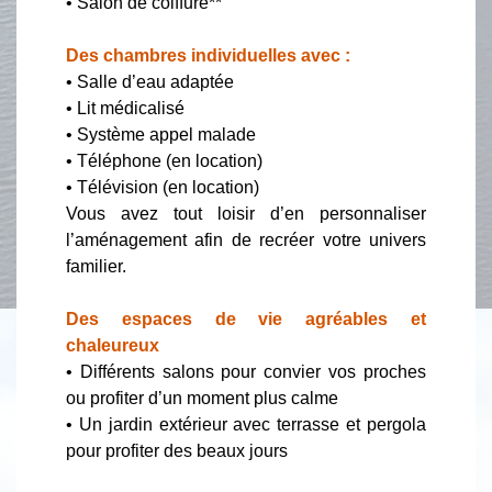
• Salon de coiffure**
Des chambres individuelles avec :
• Salle d’eau adaptée
• Lit médicalisé
• Système appel malade
• Téléphone (en location)
• Télévision (en location)
Vous avez tout loisir d’en personnaliser
l’aménagement afin de recréer votre univers
familier.
Des espaces de vie agréables et
chaleureux
• Différents salons pour convier vos proches
ou profiter d’un moment plus calme
• Un jardin extérieur avec terrasse et pergola
pour profiter des beaux jours