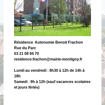
Résidence Autonomie Benoit Frachon
Rue du Parc
03 21 08 94 70
residence.frachon@mairie-montigny.fr
Lundi au vendredi : 8h30 à 12h de 14h à
18h
Samedi : 9h à 12h (sauf vacances scolaires
et jours fériés)