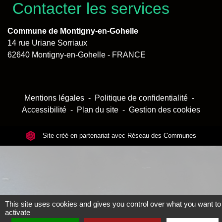
Contacter les services
Commune de Montigny-en-Gohelle
14 rue Uriane Sorriaux
62640 Montigny-en-Gohelle - FRANCE
Mentions légales
-
Politique de confidentialité
-
Accessibilité
-
Plan du site
-
Gestion des cookies
Site créé en partenariat avec Réseau des Communes
This site uses cookies and gives you control over what you want to
activate