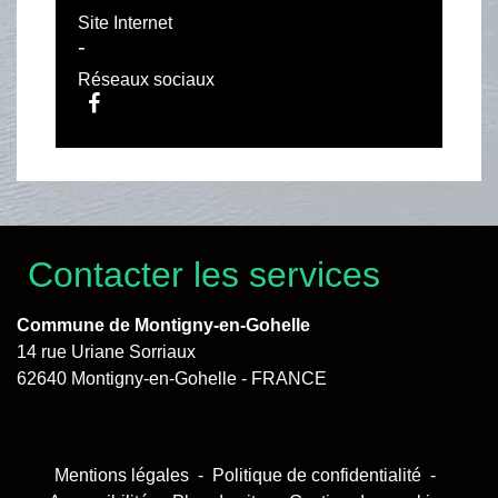
Site Internet
-
Réseaux sociaux
Contacter les services
Commune de Montigny-en-Gohelle
14 rue Uriane Sorriaux
62640 Montigny-en-Gohelle - FRANCE
Mentions légales
-
Politique de confidentialité
-