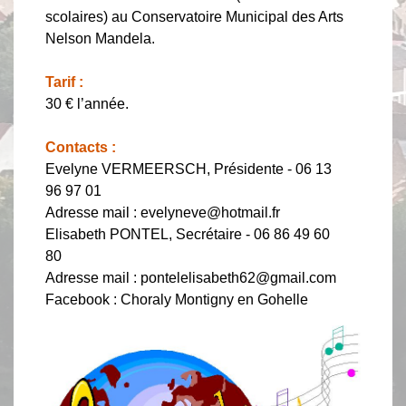
scolaires) au Conservatoire Municipal des Arts
Nelson Mandela.
Tarif :
30 € l’année.
Contacts :
Evelyne VERMEERSCH, Présidente - 06 13
96 97 01
Adresse mail : evelyneve@hotmail.fr
Elisabeth PONTEL, Secrétaire - 06 86 49 60
80
Adresse mail : pontelelisabeth62@gmail.com
Facebook : Choraly Montigny en Gohelle