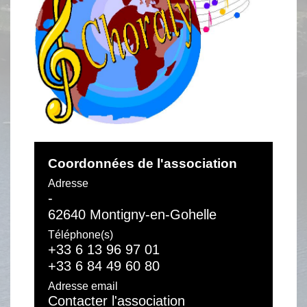
Coordonnées de l'association
Adresse
-
62640 Montigny-en-Gohelle
Téléphone(s)
+33 6 13 96 97 01
+33 6 84 49 60 80
Adresse email
Contacter l'association